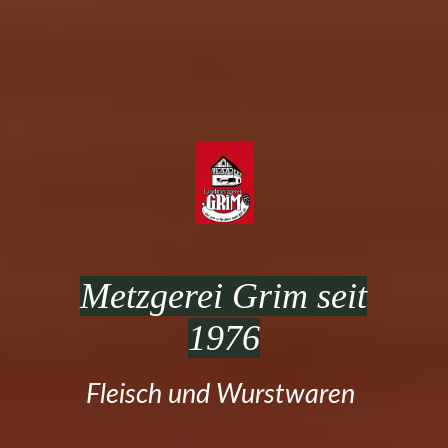
Metzgerei Grim seit
1976
Fleisch und Wurstwaren