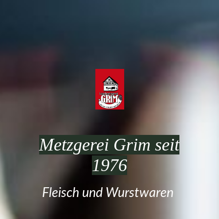
Metzgerei Grim seit
1976
Fleisch und Wurstwaren